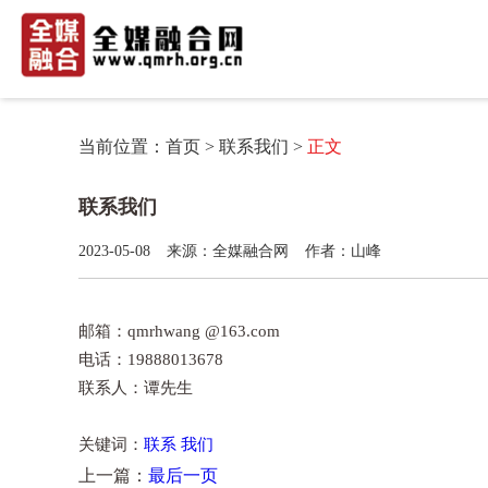
当前位置：
首页
>
联系我们
>
正文
联系我们
2023-05-08
来源：全媒融合网
作者：山峰
邮箱：qmrhwang @163.com
电话：19888013678
联系人：谭先生
关键词：
联系
我们
上一篇：
最后一页