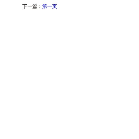
下一篇：
第一页