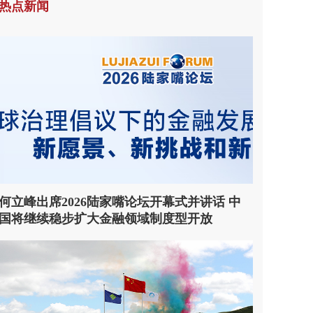
热点新闻
何立峰出席2026陆家嘴论坛开幕式并讲话 中
国将继续稳步扩大金融领域制度型开放