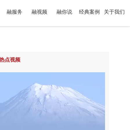
融服务
融视频
融你说
经典案例
关于我们
热点视频